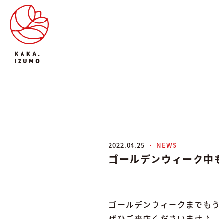
2022.04.25
NEWS
ゴールデンウィーク中
ゴールデンウィークまでもう
ぜひご来店くださいませ♪