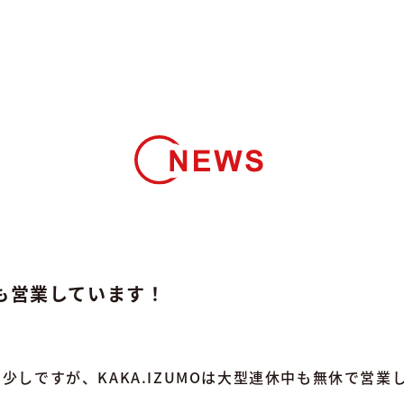
も営業しています！
少しですが、KAKA.IZUMOは大型連休中も無休で営業