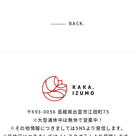
BACK.
〒693-0056 島根県出雲市江田町75
※大型連休中は無休で営業中！
※その他情報につきましてはSNSより発信します。