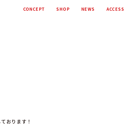
CONCEPT
SHOP
NEWS
ACCESS
しております！