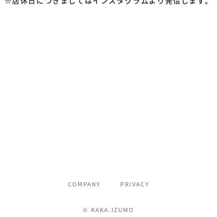
※店休日につきましてはインスタグラムより発信します。
COMPANY
PRIVACY
© KAKA.IZUMO